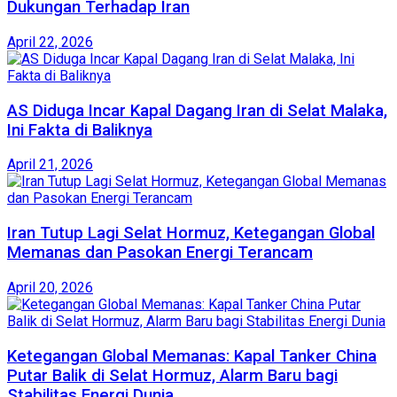
Dukungan Terhadap Iran
April 22, 2026
AS Diduga Incar Kapal Dagang Iran di Selat Malaka,
Ini Fakta di Baliknya
April 21, 2026
Iran Tutup Lagi Selat Hormuz, Ketegangan Global
Memanas dan Pasokan Energi Terancam
April 20, 2026
Ketegangan Global Memanas: Kapal Tanker China
Putar Balik di Selat Hormuz, Alarm Baru bagi
Stabilitas Energi Dunia