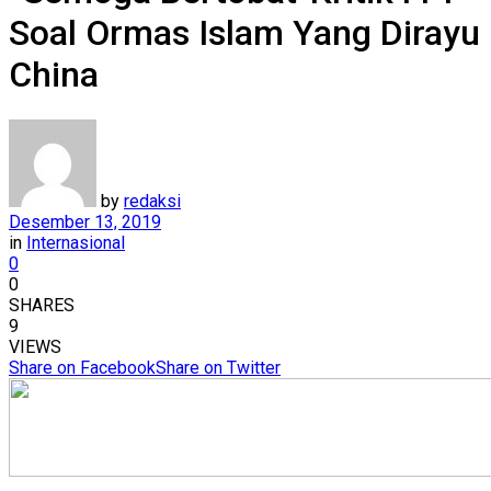
Soal Ormas Islam Yang Dirayu
China
by
redaksi
Desember 13, 2019
in
Internasional
0
0
SHARES
9
VIEWS
Share on Facebook
Share on Twitter