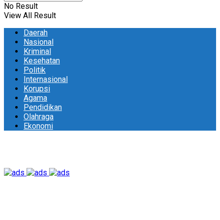
No Result
View All Result
Daerah
Nasional
Kriminal
Kesehatan
Politik
Internasional
Korupsi
Agama
Pendidikan
Olahraga
Ekonomi