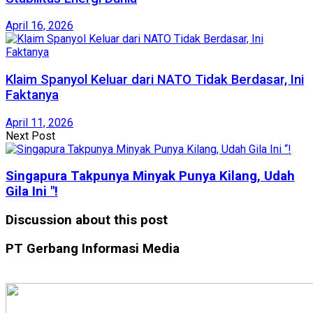
April 16, 2026
Klaim Spanyol Keluar dari NATO Tidak Berdasar, Ini
Faktanya
April 11, 2026
Next Post
Singapura Takpunya Minyak Punya Kilang, Udah
Gila Ini "!
Discussion about this post
PT Gerbang Informasi Media