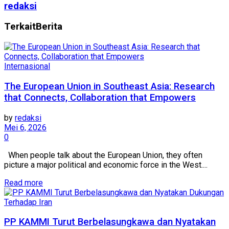
redaksi
Terkait
Berita
Internasional
The European Union in Southeast Asia: Research
that Connects, Collaboration that Empowers
by
redaksi
Mei 6, 2026
0
When people talk about the European Union, they often
picture a major political and economic force in the West....
Read more
PP KAMMI Turut Berbelasungkawa dan Nyatakan