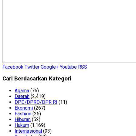
Facebook
Twitter
Google+
Youtube
RSS
Cari Berdasarkan Kategori
Agama
(76)
Daerah
(2,419)
DPD/DPRD/DPR RI
(11)
Ekonomi
(267)
Fashion
(25)
Hiburan
(52)
Hukum
(1,169)
Internasional
(93)