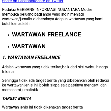
Share on Facebook
Share on Twitter
Redaksi GERBANG INFORMASI NUSANTARA Media
membuka peluang bagi anda yang ingin menjadi
wartawan/jurnalis didaerahnya.Adapun wartawan yang kami
butuhkan adalah :
WARTAWAN FREELANCE
WARTAWAN
1. WARTAWAN FREELANCE
Adalah wartawan yang tidak terikat,baik dari sisi waktu hingga
tekanan.
Sehingga tidak ada target berita yang dibebankan oleh redaksi
ke wartawan jenis ini, boleh siapa saja pastinya mengerti dan
memahami jurnalistik
TARGET BERITA
Wartawan jenis ini tidak dikenakan target berita