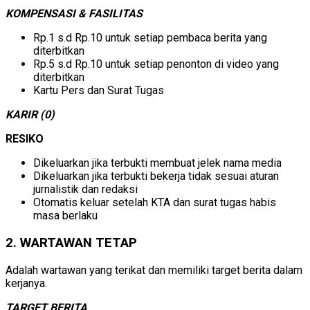
KOMPENSASI & FASILITAS
Rp.1 s.d Rp.10 untuk setiap pembaca berita yang
diterbitkan
Rp.5 s.d Rp.10 untuk setiap penonton di video yang
diterbitkan
Kartu Pers dan Surat Tugas
KARIR (0)
RESIKO
Dikeluarkan jika terbukti membuat jelek nama media
Dikeluarkan jika terbukti bekerja tidak sesuai aturan
jurnalistik dan redaksi
Otomatis keluar setelah KTA dan surat tugas habis
masa berlaku
2. WARTAWAN TETAP
Adalah wartawan yang terikat dan memiliki target berita dalam
kerjanya.
TARGET BERITA