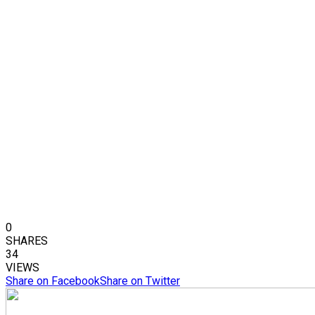
0
SHARES
34
VIEWS
Share on Facebook
Share on Twitter