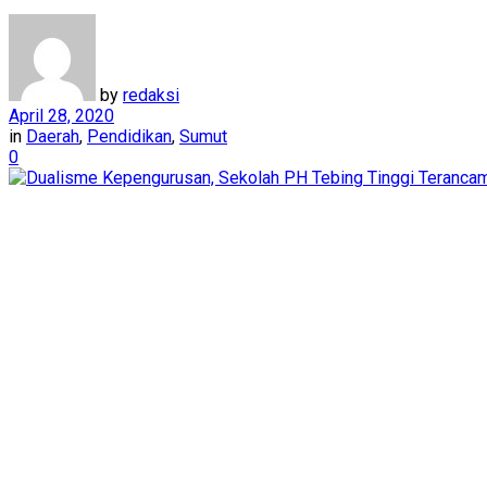
by
redaksi
April 28, 2020
in
Daerah
,
Pendidikan
,
Sumut
0