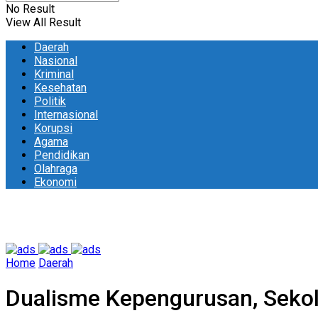
No Result
View All Result
Daerah
Nasional
Kriminal
Kesehatan
Politik
Internasional
Korupsi
Agama
Pendidikan
Olahraga
Ekonomi
Home
Daerah
Dualisme Kepengurusan, Sekol