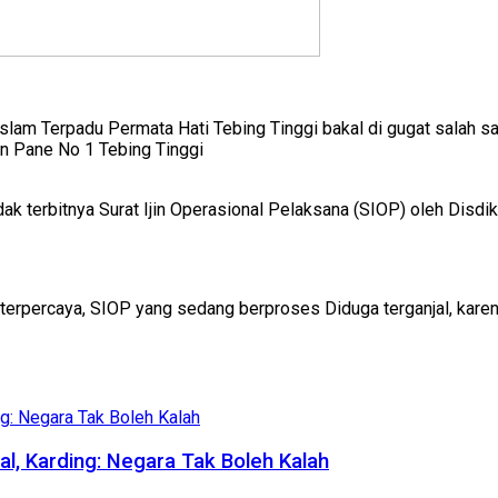
Islam Terpadu Permata Hati Tebing Tinggi bakal di gugat salah 
n Pane No 1 Tebing Tinggi
idak terbitnya Surat Ijin Operasional Pelaksana (SIOP) oleh Disdik
terpercaya, SIOP yang sedang berproses Diduga terganjal, karen
al, Karding: Negara Tak Boleh Kalah