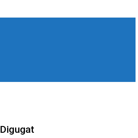
 Digugat