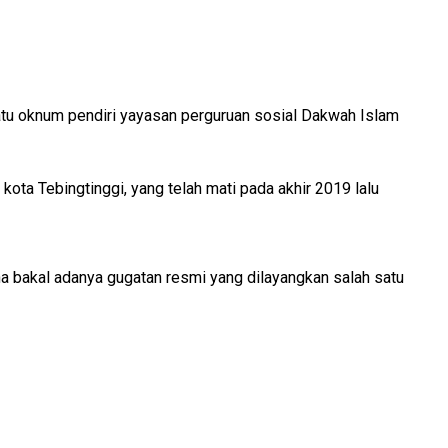
satu oknum pendiri yayasan perguruan sosial Dakwah Islam
 kota Tebingtinggi, yang telah mati pada akhir 2019 lalu
a bakal adanya gugatan resmi yang dilayangkan salah satu