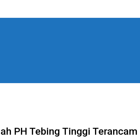
ah PH Tebing Tinggi Terancam