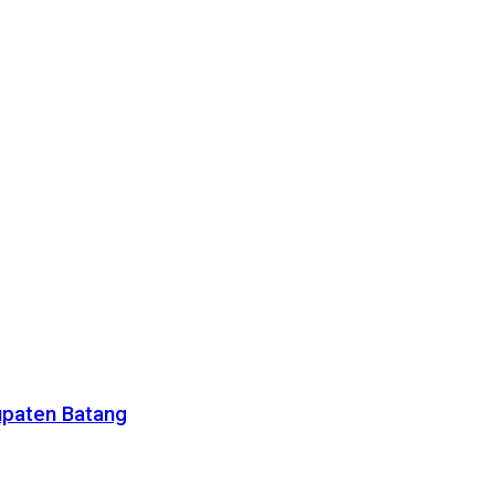
upaten Batang