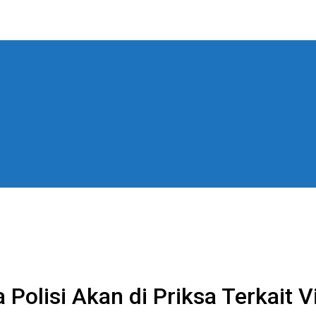
lisi Akan di Priksa Terkait Vi