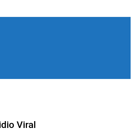
dio Viral