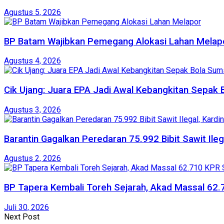
Agustus 5, 2026
BP Batam Wajibkan Pemegang Alokasi Lahan Melap
Agustus 4, 2026
Cik Ujang: Juara EPA Jadi Awal Kebangkitan Sepak 
Agustus 3, 2026
Barantin Gagalkan Peredaran 75.992 Bibit Sawit Ileg
Agustus 2, 2026
BP Tapera Kembali Toreh Sejarah, Akad Massal 62.
Juli 30, 2026
Next Post