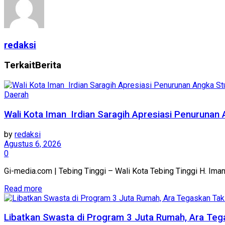
redaksi
Terkait
Berita
Daerah
Wali Kota Iman Irdian Saragih Apresiasi Penurunan 
by
redaksi
Agustus 6, 2026
0
Gi-media.com | Tebing Tinggi – Wali Kota Tebing Tinggi H. Iman
Read more
Libatkan Swasta di Program 3 Juta Rumah, Ara Te