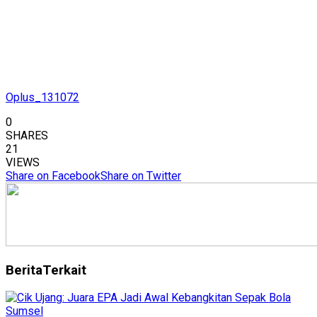
Oplus_131072
0
SHARES
21
VIEWS
Share on Facebook
Share on Twitter
Berita
Terkait