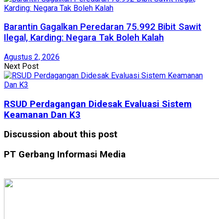
Barantin Gagalkan Peredaran 75.992 Bibit Sawit
Ilegal, Karding: Negara Tak Boleh Kalah
Agustus 2, 2026
Next Post
RSUD Perdagangan Didesak Evaluasi Sistem
Keamanan Dan K3
Discussion about this post
PT Gerbang Informasi Media