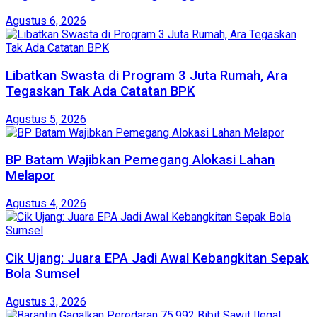
Agustus 6, 2026
Libatkan Swasta di Program 3 Juta Rumah, Ara
Tegaskan Tak Ada Catatan BPK
Agustus 5, 2026
BP Batam Wajibkan Pemegang Alokasi Lahan
Melapor
Agustus 4, 2026
Cik Ujang: Juara EPA Jadi Awal Kebangkitan Sepak
Bola Sumsel
Agustus 3, 2026