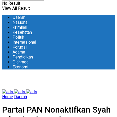
No Result
View All Result
Daerah
Nasional
Kriminal
Kesehatan
Politik
Internasional
Korupsi
Agama
Pendidikan
Olahraga
Ekonomi
Home
Daerah
Partai PAN Nonaktifkan Syah