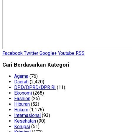
Facebook
Twitter
Google+
Youtube
RSS
Cari Berdasarkan Kategori
Agama
(76)
Daerah
(2,420)
DPD/DPRD/DPR RI
(11)
Ekonomi
(268)
Fashion
(25)
Hiburan
(52)
Hukum
(1,176)
Internasional
(93)
Kesehatan
(90)
Korupsi
(51)