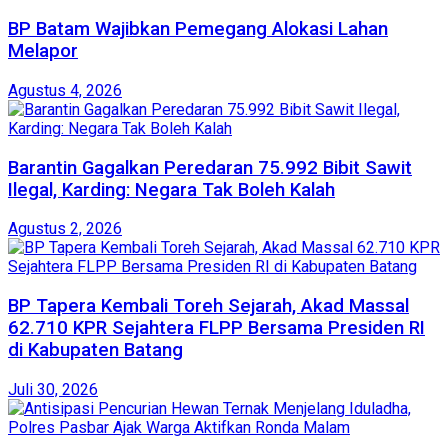
BP Batam Wajibkan Pemegang Alokasi Lahan
Melapor
Agustus 4, 2026
Barantin Gagalkan Peredaran 75.992 Bibit Sawit
Ilegal, Karding: Negara Tak Boleh Kalah
Agustus 2, 2026
BP Tapera Kembali Toreh Sejarah, Akad Massal
62.710 KPR Sejahtera FLPP Bersama Presiden RI
di Kabupaten Batang
Juli 30, 2026