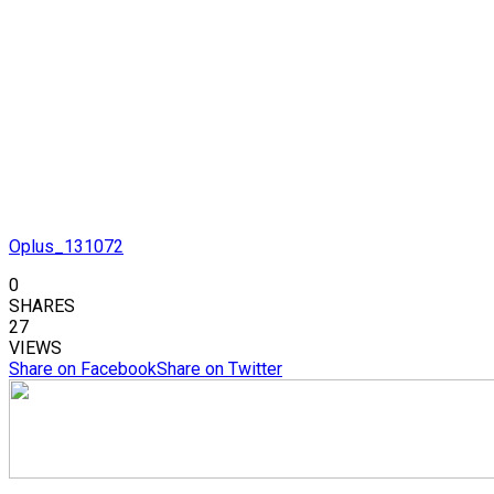
Oplus_131072
0
SHARES
27
VIEWS
Share on Facebook
Share on Twitter