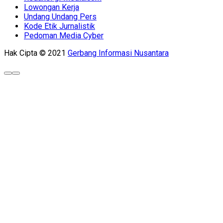
Lowongan Kerja
Undang Undang Pers
Kode Etik Jurnalistik
Pedoman Media Cyber
Hak Cipta © 2021
Gerbang Informasi Nusantara