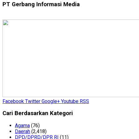
PT Gerbang Informasi Media
Facebook
Twitter
Google+
Youtube
RSS
Cari Berdasarkan Kategori
Agama
(76)
Daerah
(2,418)
DPD/DPRD/DPR RI
(11)