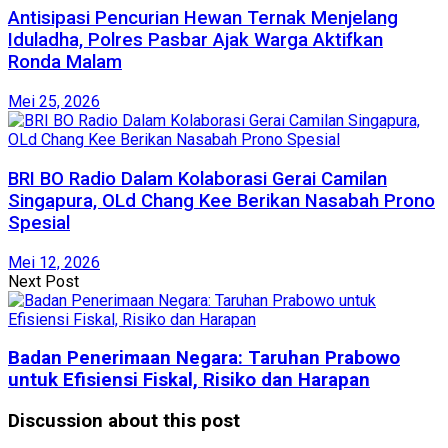
Antisipasi Pencurian Hewan Ternak Menjelang
Iduladha, Polres Pasbar Ajak Warga Aktifkan
Ronda Malam
Mei 25, 2026
BRI BO Radio Dalam Kolaborasi Gerai Camilan
Singapura, OLd Chang Kee Berikan Nasabah Prono
Spesial
Mei 12, 2026
Next Post
Badan Penerimaan Negara: Taruhan Prabowo
untuk Efisiensi Fiskal, Risiko dan Harapan
Discussion about this post