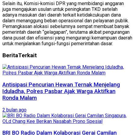
Selain itu, Komisi-komisi DPR yang membidangi anggaran
juga mengajukan usulan untuk peningkatan TKD setelah
adanya masukan dari daerah terkait ketidakcukupan dana
dalam menanggung beban operasional dan pelayanan publik.
Pemangkasan alokasi sebelumnya sempat membuat banyak
pemerintah daerah “gelagapan”, terutama akibat pengurangan
dana pusat dan efisiensi yang mengurangi kemampuan daerah
untuk menjalankan fungsi-fungsi pemerintahan dasar.
Berita
Terkait
Antisipasi Pencurian Hewan Ternak Menjelang
Iduladha, Polres Pasbar Ajak Warga Aktifkan
Ronda Malam
2 bulan ago
BRI BO Radio Dalam Kolaborasi Gerai Camilan