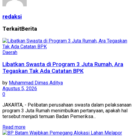
redaksi
Terkait
Berita
Daerah
Libatkan Swasta di Program 3 Juta Rumah, Ara
Tegaskan Tak Ada Catatan BPK
by
Muhammad Dimas Aditya
Agustus 5, 2026
0
JAKARTA, - Pelibatan perusahaan swasta dalam pelaksanaan
program 3 Juta Rumah menimbulkan pertanyaan, apakah hal
tersebut menjadi temuan Badan Pemeriksa...
Read more