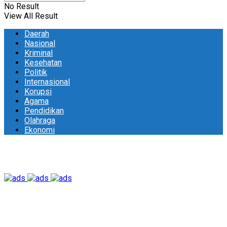
No Result
View All Result
Daerah
Nasional
Kriminal
Kesehatan
Politik
Internasional
Korupsi
Agama
Pendidikan
Olahraga
Ekonomi