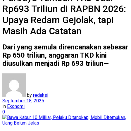
Rp693 Triliun di RAPBN 2026:
Upaya Redam Gejolak, tapi
Masih Ada Catatan
Dari yang semula direncanakan sebesar
Rp 650 triliun, anggaran TKD kini
diusulkan menjadi Rp 693 triliun—
by
redaksi
September 18, 2025
in
Ekonomi
0