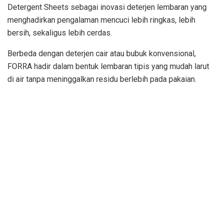
Detergent Sheets sebagai inovasi deterjen lembaran yang
menghadirkan pengalaman mencuci lebih ringkas, lebih
bersih, sekaligus lebih cerdas.
Berbeda dengan deterjen cair atau bubuk konvensional,
FORRA hadir dalam bentuk lembaran tipis yang mudah larut
di air tanpa meninggalkan residu berlebih pada pakaian.