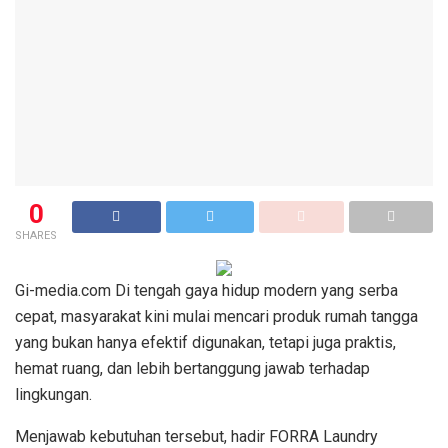
0
SHARES
Gi-media.com Di tengah gaya hidup modern yang serba
cepat, masyarakat kini mulai mencari produk rumah tangga
yang bukan hanya efektif digunakan, tetapi juga praktis,
hemat ruang, dan lebih bertanggung jawab terhadap
lingkungan.
Menjawab kebutuhan tersebut, hadir FORRA Laundry