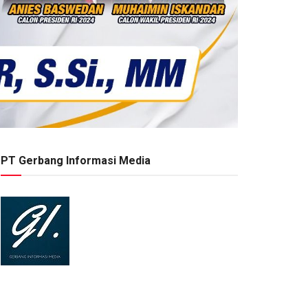
PT Gerbang Informasi Media