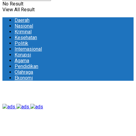
No Result
View All Result
Daerah
Nasional
Kriminal
Kesehatan
Politik
Internasional
Korupsi
Agama
Pendidikan
Olahraga
Ekonomi