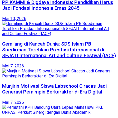
PP KAMMI & Digdaya Indonesia: Pendidikan Harus
Jadi Fondasi Indonesia Emas 2045
Mei 10, 2026
Gemilang di Kancah Dunia: SDS Islam PB
Soedirman Torehkan Prestasi Internasional di
SEJATI International Art and Culture Festival (IACF)
Mei 7, 2026
Munjirin Motivasi Siswa Labschool Ciracas Jadi
Generasi Pemimpin Berkarakter di Era Digital
Mei 7, 2026