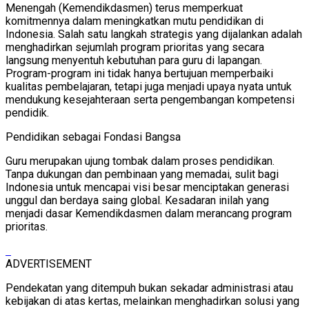
Menengah (Kemendikdasmen) terus memperkuat
komitmennya dalam meningkatkan mutu pendidikan di
Indonesia. Salah satu langkah strategis yang dijalankan adalah
menghadirkan sejumlah program prioritas yang secara
langsung menyentuh kebutuhan para guru di lapangan.
Program-program ini tidak hanya bertujuan memperbaiki
kualitas pembelajaran, tetapi juga menjadi upaya nyata untuk
mendukung kesejahteraan serta pengembangan kompetensi
pendidik.
Pendidikan sebagai Fondasi Bangsa
Guru merupakan ujung tombak dalam proses pendidikan.
Tanpa dukungan dan pembinaan yang memadai, sulit bagi
Indonesia untuk mencapai visi besar menciptakan generasi
unggul dan berdaya saing global. Kesadaran inilah yang
menjadi dasar Kemendikdasmen dalam merancang program
prioritas.
ADVERTISEMENT
Pendekatan yang ditempuh bukan sekadar administrasi atau
kebijakan di atas kertas, melainkan menghadirkan solusi yang