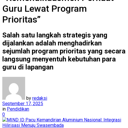
Guru Lewat Program
Prioritas”
Salah satu langkah strategis yang
dijalankan adalah menghadirkan
sejumlah program prioritas yang secara
langsung menyentuh kebutuhan para
guru di lapangan
by
redaksi
September 17, 2025
in
Pendidikan
0