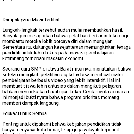
Dampak yang Mulai Terlihat
Langkah-langkah tersebut sudah mulai membuahkan hasil.
Banyak guru melaporkan bahwa pelatihan berbasis teknologi
membantu mereka lebih percaya diri dalam mengajar.
Sementara itu, dukungan kesejahteraan memungkinkan tenaga
pendidik untuk lebih fokus pada inovasi pembelajaran
ketimbang terbebani masalah ekonomi.
Seorang guru SMP di Jawa Barat misalnya, menuturkan bahwa
setelah mengikuti pelatihan digital, ia bisa membuat materi
pembelajaran berbasis video yang lebih interaktif. Hal ini
membuat siswa lebih antusias dalam mengikuti pelajaran,
bahkan meningkatkan hasil ujian kelas. Cerita-cerita semacam
ini menjadi bukti nyata bahwa program prioritas memang
memberi dampak langsung.
Edukasi untuk Semua
Penting untuk dipahami bahwa kebijakan pendidikan tidak
hanya menyasar kota besar, tetapi juga wilayah terpencil.