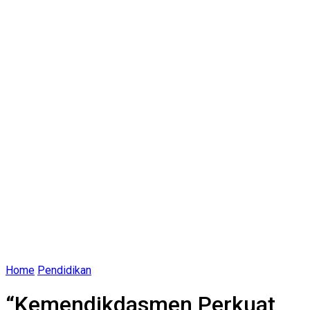
Home
Pendidikan
“Kemendikdasmen Perkuat