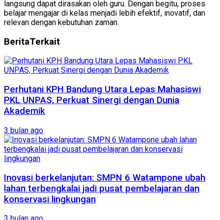
langsung dapat dirasakan oleh guru. Dengan begitu, proses
belajar mengajar di kelas menjadi lebih efektif, inovatif, dan
relevan dengan kebutuhan zaman.
Berita
Terkait
Perhutani KPH Bandung Utara Lepas Mahasiswi
PKL UNPAS, Perkuat Sinergi dengan Dunia
Akademik
3 bulan ago
Inovasi berkelanjutan: SMPN 6 Watampone ubah
lahan terbengkalai jadi pusat pembelajaran dan
konservasi lingkungan
3 bulan ago