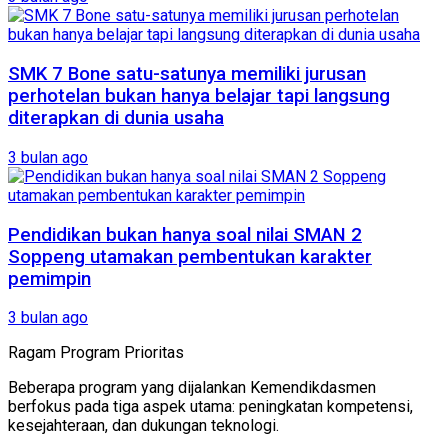
SMK 7 Bone satu-satunya memiliki jurusan
perhotelan bukan hanya belajar tapi langsung
diterapkan di dunia usaha
3 bulan ago
Pendidikan bukan hanya soal nilai SMAN 2
Soppeng utamakan pembentukan karakter
pemimpin
3 bulan ago
Ragam Program Prioritas
Beberapa program yang dijalankan Kemendikdasmen
berfokus pada tiga aspek utama: peningkatan kompetensi,
kesejahteraan, dan dukungan teknologi.