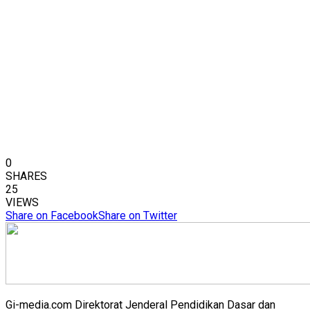
0
SHARES
25
VIEWS
Share on Facebook
Share on Twitter
Gi-media.com Direktorat Jenderal Pendidikan Dasar dan