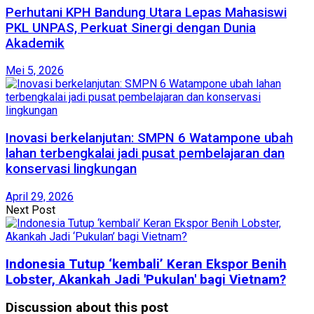
Perhutani KPH Bandung Utara Lepas Mahasiswi
PKL UNPAS, Perkuat Sinergi dengan Dunia
Akademik
Mei 5, 2026
Inovasi berkelanjutan: SMPN 6 Watampone ubah
lahan terbengkalai jadi pusat pembelajaran dan
konservasi lingkungan
April 29, 2026
Next Post
Indonesia Tutup ‘kembali’ Keran Ekspor Benih
Lobster, Akankah Jadi 'Pukulan' bagi Vietnam?
Discussion about this post