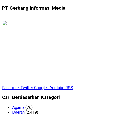
PT Gerbang Informasi Media
Facebook
Twitter
Google+
Youtube
RSS
Cari Berdasarkan Kategori
Agama
(76)
Daerah
(2,419)