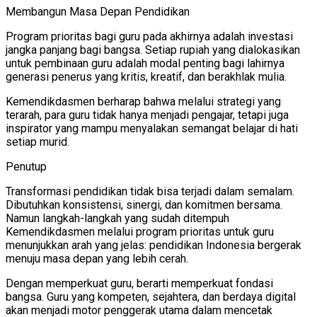
Membangun Masa Depan Pendidikan
Program prioritas bagi guru pada akhirnya adalah investasi
jangka panjang bagi bangsa. Setiap rupiah yang dialokasikan
untuk pembinaan guru adalah modal penting bagi lahirnya
generasi penerus yang kritis, kreatif, dan berakhlak mulia.
Kemendikdasmen berharap bahwa melalui strategi yang
terarah, para guru tidak hanya menjadi pengajar, tetapi juga
inspirator yang mampu menyalakan semangat belajar di hati
setiap murid.
Penutup
Transformasi pendidikan tidak bisa terjadi dalam semalam.
Dibutuhkan konsistensi, sinergi, dan komitmen bersama.
Namun langkah-langkah yang sudah ditempuh
Kemendikdasmen melalui program prioritas untuk guru
menunjukkan arah yang jelas: pendidikan Indonesia bergerak
menuju masa depan yang lebih cerah.
Dengan memperkuat guru, berarti memperkuat fondasi
bangsa. Guru yang kompeten, sejahtera, dan berdaya digital
akan menjadi motor penggerak utama dalam mencetak