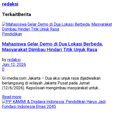
redaksi
Terkait
Berita
Pendidikan
Mahasiswa Gelar Demo di Dua Lokasi Berbeda,
Masyarakat Diimbau Hindari Titik Unjuk Rasa
by
redaksi
Juni 12, 2026
0
Gi-media.com Jakarta – Dua aksi unjuk rasa dijadwalkan
berlangsung di wilayah Jakarta Pusat pada Jumat
(12/6/2026). Kepolisian mengimbau masyarakat untuk...
Read more