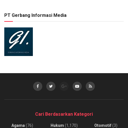
PT Gerbang Informasi Media
Cari Berdasarkan Kategori
Agama
(76)
Hukum
(1,170)
Otomotif
(3)