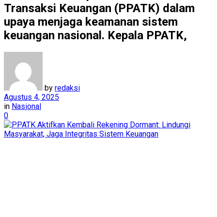
Transaksi Keuangan (PPATK) dalam
upaya menjaga keamanan sistem
keuangan nasional. Kepala PPATK,
by
redaksi
Agustus 4, 2025
in
Nasional
0