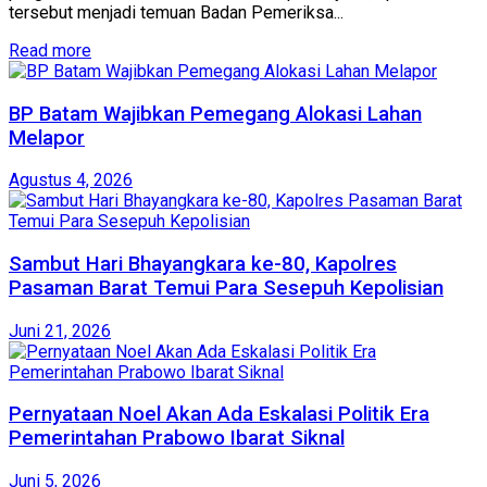
tersebut menjadi temuan Badan Pemeriksa...
Read more
BP Batam Wajibkan Pemegang Alokasi Lahan
Melapor
Agustus 4, 2026
Sambut Hari Bhayangkara ke-80, Kapolres
Pasaman Barat Temui Para Sesepuh Kepolisian
Juni 21, 2026
Pernyataan Noel Akan Ada Eskalasi Politik Era
Pemerintahan Prabowo Ibarat Siknal
Juni 5, 2026