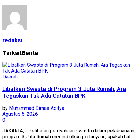
redaksi
Terkait
Berita
Daerah
Libatkan Swasta di Program 3 Juta Rumah, Ara
Tegaskan Tak Ada Catatan BPK
by
Muhammad Dimas Aditya
Agustus 5, 2026
0
JAKARTA, - Pelibatan perusahaan swasta dalam pelaksanaan
program 3 Juta Rumah menimbulkan pertanyaan, apakah hal