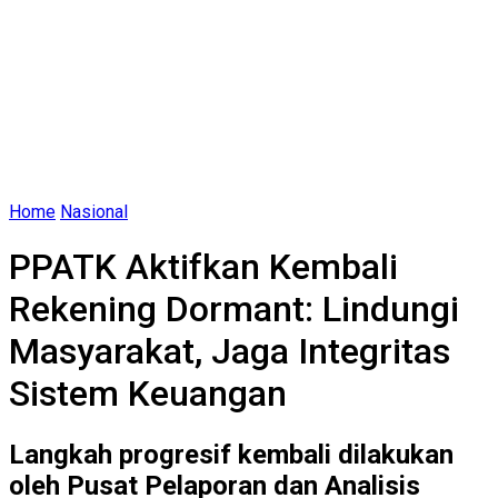
Home
Nasional
PPATK Aktifkan Kembali
Rekening Dormant: Lindungi
Masyarakat, Jaga Integritas
Sistem Keuangan
Langkah progresif kembali dilakukan
oleh Pusat Pelaporan dan Analisis