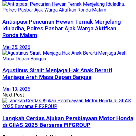
Antisipasi Pencurian Hewan Ternak Menjelang
Iduladha, Polres Pasbar Ajak Warga Aktifkan
Ronda Malam
Mei 25, 2026
Agustinus Sirait: Menjaga Hak Anak Berarti
Menjaga Arah Masa Depan Bangsa
Mei 13, 2026
Next Post
Langkah Cerdas Ajukan Pembiayaan Motor Honda
di GIIAS 2025 Bersama FIFGROUP