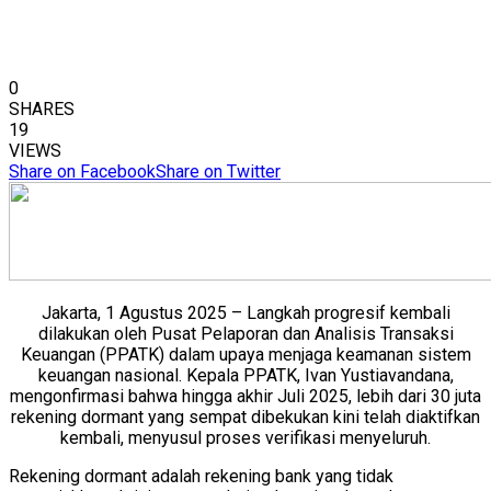
0
SHARES
19
VIEWS
Share on Facebook
Share on Twitter
Jakarta, 1 Agustus 2025 – Langkah progresif kembali
dilakukan oleh Pusat Pelaporan dan Analisis Transaksi
Keuangan (PPATK) dalam upaya menjaga keamanan sistem
keuangan nasional. Kepala PPATK, Ivan Yustiavandana,
mengonfirmasi bahwa hingga akhir Juli 2025, lebih dari 30 juta
rekening dormant yang sempat dibekukan kini telah diaktifkan
kembali, menyusul proses verifikasi menyeluruh.
Rekening dormant adalah rekening bank yang tidak