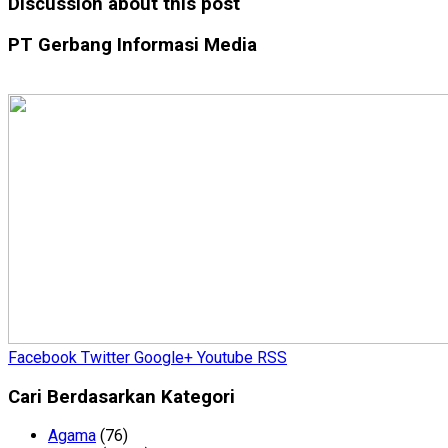
Discussion about this post
PT Gerbang Informasi Media
Facebook
Twitter
Google+
Youtube
RSS
Cari Berdasarkan Kategori
Agama
(76)