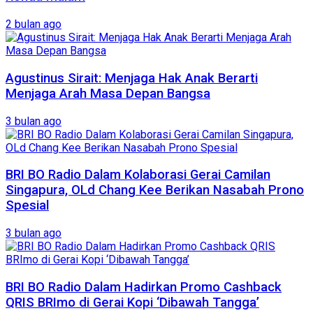
2 bulan ago
Agustinus Sirait: Menjaga Hak Anak Berarti
Menjaga Arah Masa Depan Bangsa
3 bulan ago
BRI BO Radio Dalam Kolaborasi Gerai Camilan
Singapura, OLd Chang Kee Berikan Nasabah Prono
Spesial
3 bulan ago
BRI BO Radio Dalam Hadirkan Promo Cashback
QRIS BRImo di Gerai Kopi ‘Dibawah Tangga’