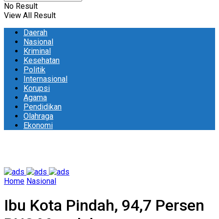
No Result
View All Result
Daerah
Nasional
Kriminal
Kesehatan
Politik
Internasional
Korupsi
Agama
Pendidikan
Olahraga
Ekonomi
Home
Nasional
Ibu Kota Pindah, 94,7 Persen