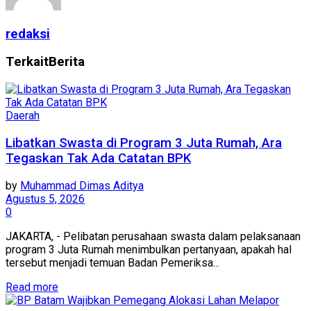
redaksi
Terkait
Berita
Daerah
Libatkan Swasta di Program 3 Juta Rumah, Ara
Tegaskan Tak Ada Catatan BPK
by
Muhammad Dimas Aditya
Agustus 5, 2026
0
JAKARTA, - Pelibatan perusahaan swasta dalam pelaksanaan
program 3 Juta Rumah menimbulkan pertanyaan, apakah hal
tersebut menjadi temuan Badan Pemeriksa...
Read more