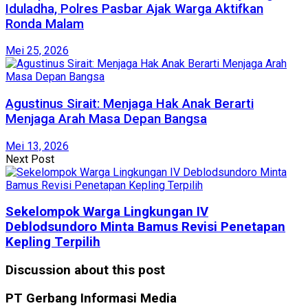
Iduladha, Polres Pasbar Ajak Warga Aktifkan
Ronda Malam
Mei 25, 2026
Agustinus Sirait: Menjaga Hak Anak Berarti
Menjaga Arah Masa Depan Bangsa
Mei 13, 2026
Next Post
Sekelompok Warga Lingkungan IV
Deblodsundoro Minta Bamus Revisi Penetapan
Kepling Terpilih
Discussion about this post
PT Gerbang Informasi Media