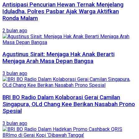
Antisipasi Pencurian Hewan Ternak Menjelang
Iduladha, Polres Pasbar Ajak Warga Aktifkan
Ronda Malam
2 bulan ago
Agustinus Sirait: Menjaga Hak Anak Berarti
Menjaga Arah Masa Depan Bangsa
3 bulan ago
BRI BO Radio Dalam Kolaborasi Gerai Camilan
Singapura, OLd Chang Kee Berikan Nasabah Prono
Spesial
3 bulan ago