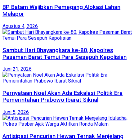
BP Batam Wajibkan Pemegang Alokasi Lahan
Melapor
Agustus 4, 2026
Sambut Hari Bhayangkara ke-80, Kapolres
Pasaman Barat Temui Para Sesepuh Kepolisian
Juni 21, 2026
Pernyataan Noel Akan Ada Eskalasi Politik Era
Pemerintahan Prabowo Ibarat Siknal
Juni 5, 2026
Antisipasi Pencurian Hewan Ternak Menjelang