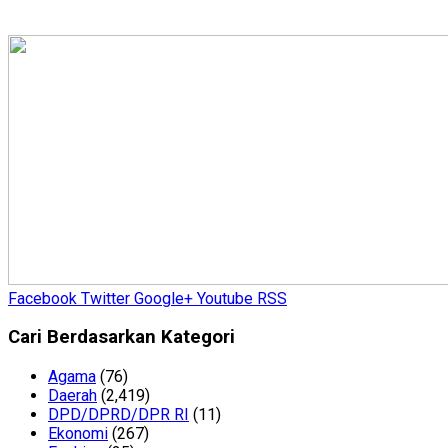
Facebook
Twitter
Google+
Youtube
RSS
Cari Berdasarkan Kategori
Agama
(76)
Daerah
(2,419)
DPD/DPRD/DPR RI
(11)
Ekonomi
(267)