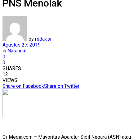
PNS Menolak
by
redaksi
Agustus 27, 2019
in
Nasional
0
0
SHARES
12
VIEWS
Share on Facebook
Share on Twitter
Gi-Media.com – Mayoritas Aparatur Sipil Negara (ASN) atau