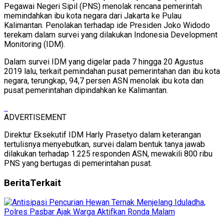
Pegawai Negeri Sipil (PNS) menolak rencana pemerintah
memindahkan ibu kota negara dari Jakarta ke Pulau
Kalimantan. Penolakan terhadap ide Presiden Joko Widodo
terekam dalam survei yang dilakukan Indonesia Development
Monitoring (IDM).
Dalam survei IDM yang digelar pada 7 hingga 20 Agustus
2019 lalu, terkait pemindahan pusat pemerintahan dan ibu kota
negara, terungkap, 94,7 persen ASN menolak ibu kota dan
pusat pemerintahan dipindahkan ke Kalimantan.
ADVERTISEMENT
Direktur Eksekutif IDM Harly Prasetyo dalam keterangan
tertulisnya menyebutkan, survei dalam bentuk tanya jawab
dilakukan terhadap 1.225 responden ASN, mewakili 800 ribu
PNS yang bertugas di pemerintahan pusat.
Berita
Terkait