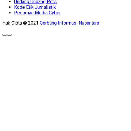
Undang Undang Pers
Kode Etik Jurnalistik
Pedoman Media Cyber
Hak Cipta © 2021
Gerbang Informasi Nusantara