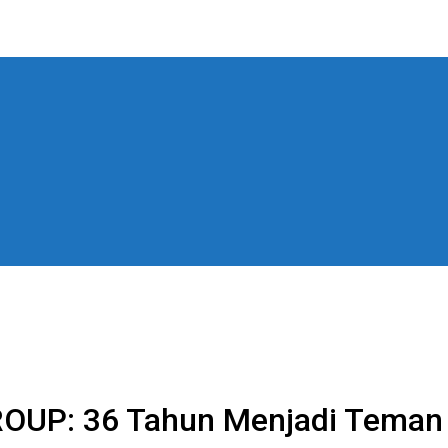
OUP: 36 Tahun Menjadi Teman P