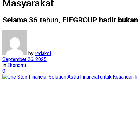
Masyarakat
Selama 36 tahun, FIFGROUP hadir bukan 
by
redaksi
September 26, 2025
in
Ekonomi
0