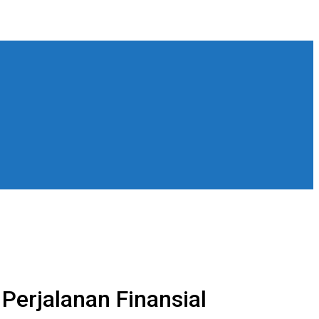
erjalanan Finansial