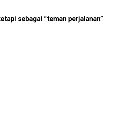
etapi sebagai “teman perjalanan”