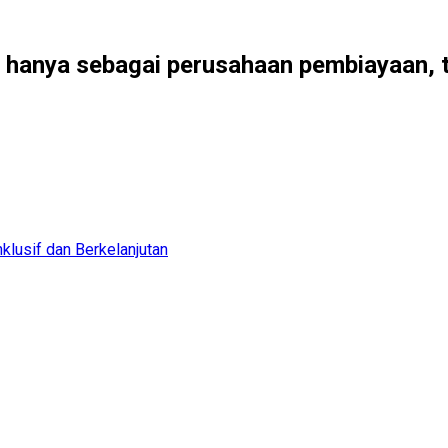
hanya sebagai perusahaan pembiayaan, t