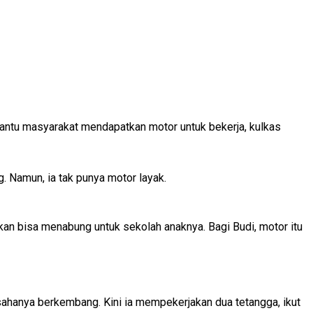
antu masyarakat mendapatkan motor untuk bekerja, kulkas
. Namun, ia tak punya motor layak.
an bisa menabung untuk sekolah anaknya. Bagi Budi, motor itu
hanya berkembang. Kini ia mempekerjakan dua tetangga, ikut