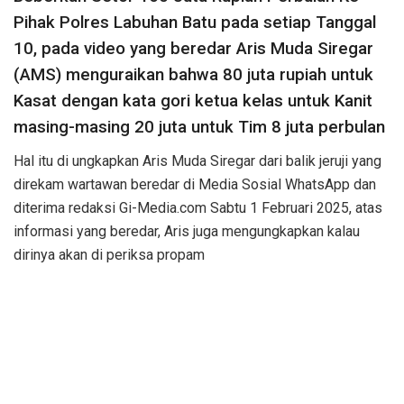
Pihak Polres Labuhan Batu pada setiap Tanggal
10, pada video yang beredar Aris Muda Siregar
(AMS) menguraikan bahwa 80 juta rupiah untuk
Kasat dengan kata gori ketua kelas untuk Kanit
masing-masing 20 juta untuk Tim 8 juta perbulan
Hal itu di ungkapkan Aris Muda Siregar dari balik jeruji yang
direkam wartawan beredar di Media Sosial WhatsApp dan
diterima redaksi Gi-Media.com Sabtu 1 Februari 2025, atas
informasi yang beredar, Aris juga mengungkapkan kalau
dirinya akan di periksa propam