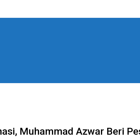
inasi, Muhammad Azwar Beri Pe