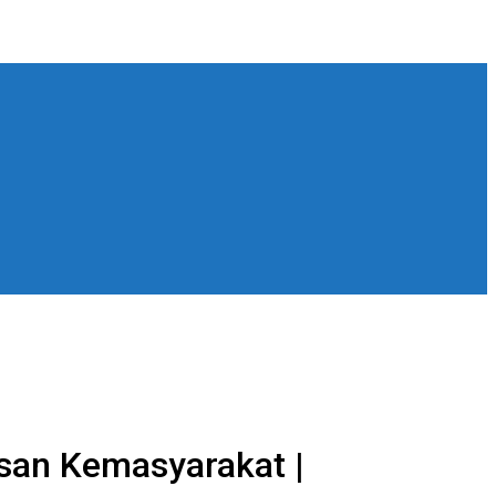
san Kemasyarakat |