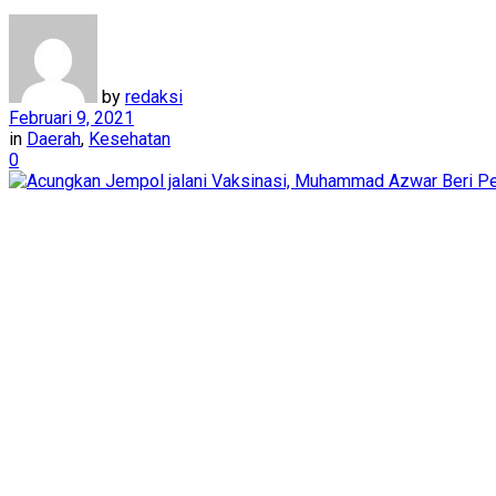
by
redaksi
Februari 9, 2021
in
Daerah
,
Kesehatan
0