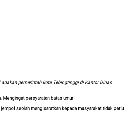
adakan pemerintah kota Tebingtinggi di Kantor Dinas
. Mengingat persyaratan batas umur
an jempol seolah mengisaratkan kepada masyarakat tidak perlu