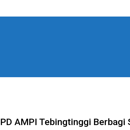
D AMPI Tebingtinggi Berbagi 