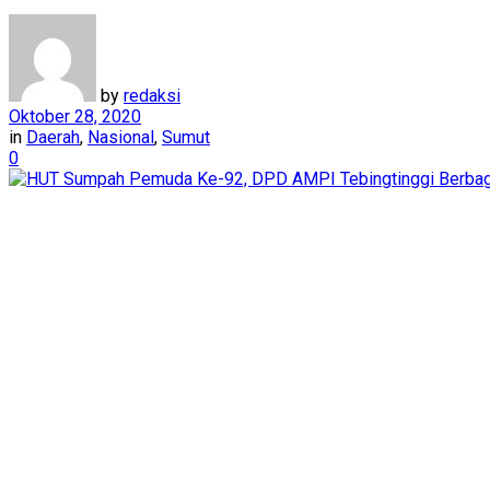
by
redaksi
Oktober 28, 2020
in
Daerah
,
Nasional
,
Sumut
0