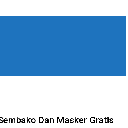
Sembako Dan Masker Gratis