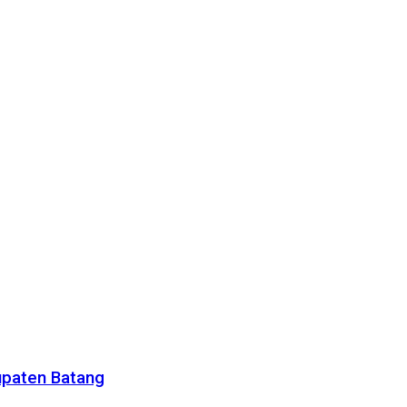
upaten Batang