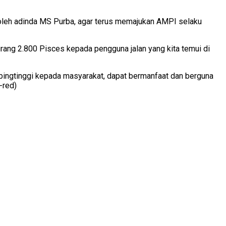
 oleh adinda MS Purba, agar terus memajukan AMPI selaku
rang 2.800 Pisces kepada pengguna jalan yang kita temui di
ingtinggi kepada masyarakat, dapat bermanfaat dan berguna
-red)