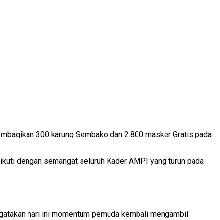
mbagikan 300 karung Sembako dan 2.800 masker Gratis pada
iikuti dengan semangat seluruh Kader AMPI yang turun pada
ngatakan hari ini momentum pemuda kembali mengambil