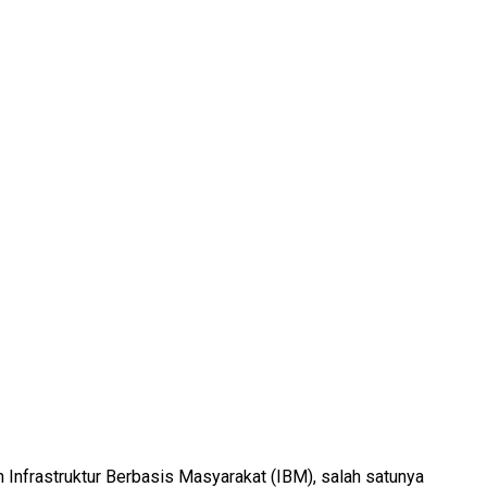
 Infrastruktur Berbasis Masyarakat (IBM), salah satunya