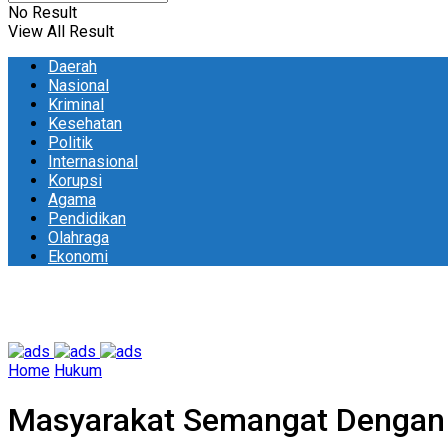
No Result
View All Result
Daerah
Nasional
Kriminal
Kesehatan
Politik
Internasional
Korupsi
Agama
Pendidikan
Olahraga
Ekonomi
Home
Hukum
Masyarakat Semangat Dengan