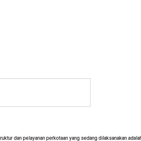
ruktur dan pelayanan perkotaan yang sedang dilaksanakan adalah