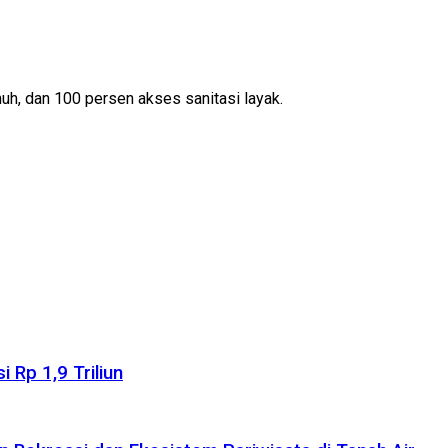
h, dan 100 persen akses sanitasi layak.
 Rp 1,9 Triliun