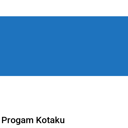
 Progam Kotaku