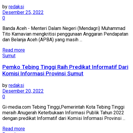
by
redaksi
Desember 25, 2022
0
Banda Aceh - Menteri Dalam Negeri (Mendagri) Muhammad
Tito Karnavian mengkritisi penggunaan Anggaran Pendapatan
dan Belanja Aceh (APBA) yang masih ...
Read more
Sumut
Pemko Tebing Tinggi Raih Predikat Informatif Dari
Komisi Informasi Provinsi Sumut
by
redaksi
Desember 20, 2022
0
Gi-media.com Tebing Tinggi,Pemerintah Kota Tebing Tinggi
meraih Anugerah Keterbukaan Informasi Publik Tahun 2022
dengan predikat Informatif dari Komisi Informasi Provinsi ...
Read more