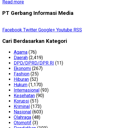
Read more
PT Gerbang Informasi Media
Facebook
Twitter
Google+
Youtube
RSS
Cari Berdasarkan Kategori
Agama
(76)
Daerah
(2,419)
DPD/DPRD/DPR RI
(11)
Ekonomi
(267)
Fashion
(25)
Hiburan
(52)
Hukum
(1,170)
Internasional
(93)
Kesehatan
(90)
Korupsi
(51)
Kriminal
(173)
Nasional
(603)
Olahraga
(48)
Otomotif
(3)