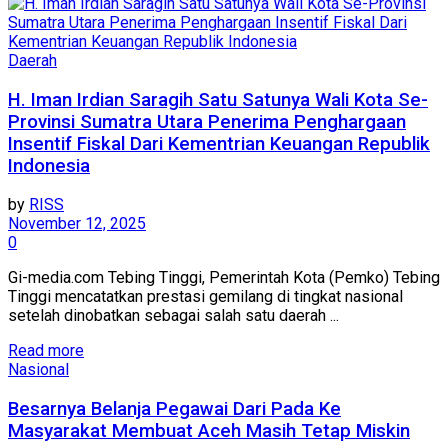
Daerah
H. Iman Irdian Saragih Satu Satunya Wali Kota Se-
Provinsi Sumatra Utara Penerima Penghargaan
Insentif Fiskal Dari Kementrian Keuangan Republik
Indonesia
by
RISS
November 12, 2025
0
Gi-media.com Tebing Tinggi, Pemerintah Kota (Pemko) Tebing
Tinggi mencatatkan prestasi gemilang di tingkat nasional
setelah dinobatkan sebagai salah satu daerah ...
Read more
Nasional
Besarnya Belanja Pegawai Dari Pada Ke
Masyarakat Membuat Aceh Masih Tetap Miskin