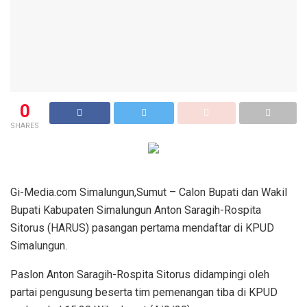
0
SHARES
Gi-Media.com Simalungun,Sumut – Calon Bupati dan Wakil
Bupati Kabupaten Simalungun Anton Saragih-Rospita
Sitorus (HARUS) pasangan pertama mendaftar di KPUD
Simalungun.
Paslon Anton Saragih-Rospita Sitorus didampingi oleh
partai pengusung beserta tim pemenangan tiba di KPUD