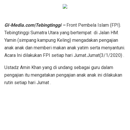
GI-Media.com|Tebingtinggi –
Front Pembela Islam (FPI).
Tebingtinggi Sumatra Utara yang bertempat di Jalan HM.
Yamin (simpang kampung Keling) mengadakan pengajian
anak anak dan memberi makan anak yatim serta menyantuni.
Acara Ini dilakukan FPI setiap hari Jumat.Jumat(3/1/2020) .
Ustadz Amin Khan yang di undang sebagai guru dalam
pengajian itu mengatakan pengajian anak anak ini dilakukan
rutin setiap hari Jumat .