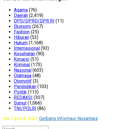
Agama
(76)
Daerah
(2,419)
DPD/DPRD/DPR RI
(11)
Ekonomi
(267)
Fashion
(25)
Hiburan
(52)
Hukum
(1,168)
Internasional
(93)
Kesehatan
(90)
Korupsi
(51)
Kriminal
(173)
Nasional
(603)
Olahraga
(48)
Otomotif
(3)
Pendidikan
(103)
Politik
(113)
REDAKSI
(307)
Sumut
(1,066)
TNI/POLRI
(86)
Hak Cipta © 2021
Gerbang Informasi Nusantara