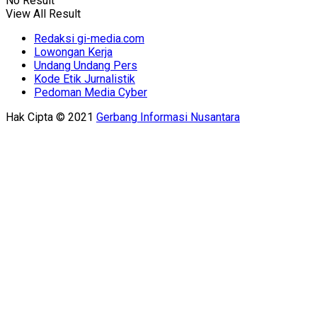
No Result
View All Result
Redaksi gi-media.com
Lowongan Kerja
Undang Undang Pers
Kode Etik Jurnalistik
Pedoman Media Cyber
Hak Cipta © 2021
Gerbang Informasi Nusantara