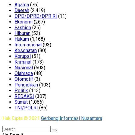
Agama
(76)
Daerah
(2,419)
DPD/DPRD/DPR RI
(11)
Ekonomi
(267)
Fashion
(25)
Hiburan
(52)
Hukum
(1,168)
Internasional
(93)
Kesehatan
(90)
Korupsi
(51)
Kriminal
(173)
Nasional
(603)
Olahraga
(48)
Otomotif
(3)
Pendidikan
(103)
Politik
(113)
REDAKSI
(307)
Sumut
(1,066)
TNI/POLRI
(86)
Hak Cipta © 2021
Gerbang Informasi Nusantara