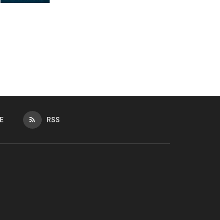
E
RSS