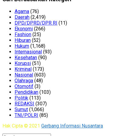
Agama
(76)
Daerah
(2,419)
DPD/DPRD/DPR RI
(11)
Ekonomi
(266)
Fashion
(25)
Hiburan
(52)
Hukum
(1,168)
Internasional
(93)
Kesehatan
(90)
Korupsi
(51)
Kriminal
(173)
Nasional
(603)
Olahraga
(48)
Otomotif
(3)
Pendidikan
(103)
Politik
(113)
REDAKSI
(307)
Sumut
(1,066)
TNI/POLRI
(85)
Hak Cipta © 2021
Gerbang Informasi Nusantara