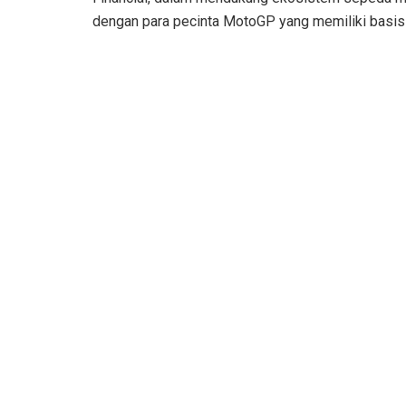
dengan para pecinta MotoGP yang memiliki basis