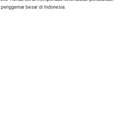
 penggemar besar di Indonesia.