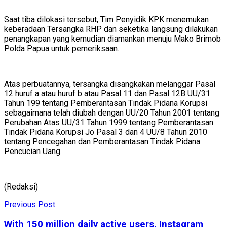
Saat tiba dilokasi tersebut, Tim Penyidik KPK menemukan
keberadaan Tersangka RHP dan seketika langsung dilakukan
penangkapan yang kemudian diamankan menuju Mako Brimob
Polda Papua untuk pemeriksaan.
Atas perbuatannya, tersangka disangkakan melanggar Pasal
12 huruf a atau huruf b atau Pasal 11 dan Pasal 12B UU/31
Tahun 199 tentang Pemberantasan Tindak Pidana Korupsi
sebagaimana telah diubah dengan UU/20 Tahun 2001 tentang
Perubahan Atas UU/31 Tahun 1999 tentang Pemberantasan
Tindak Pidana Korupsi Jo Pasal 3 dan 4 UU/8 Tahun 2010
tentang Pencegahan dan Pemberantasan Tindak Pidana
Pencucian Uang.
(Redaksi)
Previous Post
With 150 million daily active users, Instagram