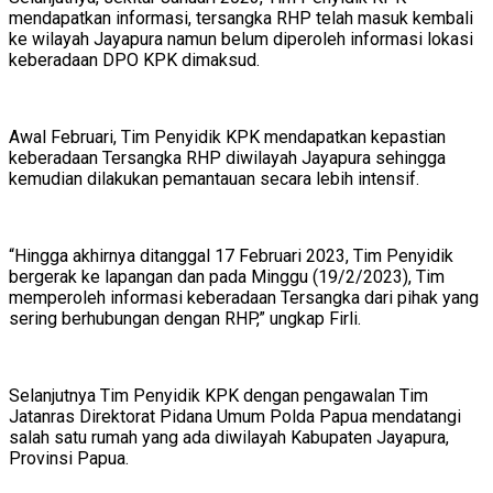
mendapatkan informasi, tersangka RHP telah masuk kembali
ke wilayah Jayapura namun belum diperoleh informasi lokasi
keberadaan DPO KPK dimaksud.
Awal Februari, Tim Penyidik KPK mendapatkan kepastian
keberadaan Tersangka RHP diwilayah Jayapura sehingga
kemudian dilakukan pemantauan secara lebih intensif.
“Hingga akhirnya ditanggal 17 Februari 2023, Tim Penyidik
bergerak ke lapangan dan pada Minggu (19/2/2023), Tim
memperoleh informasi keberadaan Tersangka dari pihak yang
sering berhubungan dengan RHP,” ungkap Firli.
Selanjutnya Tim Penyidik KPK dengan pengawalan Tim
Jatanras Direktorat Pidana Umum Polda Papua mendatangi
salah satu rumah yang ada diwilayah Kabupaten Jayapura,
Provinsi Papua.