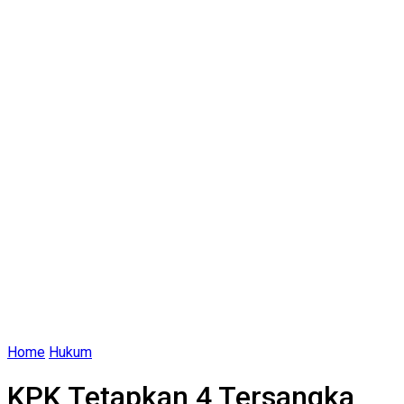
Home
Hukum
KPK Tetapkan 4 Tersangka