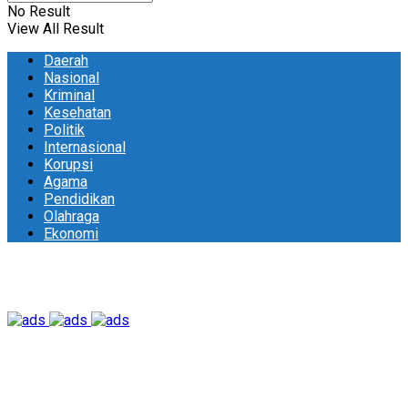
No Result
View All Result
Daerah
Nasional
Kriminal
Kesehatan
Politik
Internasional
Korupsi
Agama
Pendidikan
Olahraga
Ekonomi