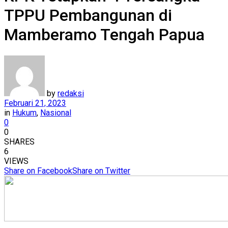
TPPU Pembangunan di
Mamberamo Tengah Papua
by
redaksi
Februari 21, 2023
in
Hukum
,
Nasional
0
0
SHARES
6
VIEWS
Share on Facebook
Share on Twitter