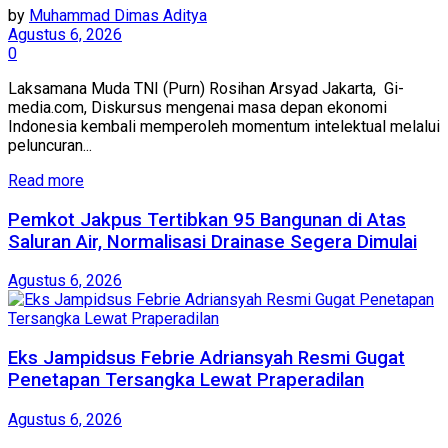
by
Muhammad Dimas Aditya
Agustus 6, 2026
0
Laksamana Muda TNI (Purn) Rosihan Arsyad Jakarta, Gi-
media.com, Diskursus mengenai masa depan ekonomi
Indonesia kembali memperoleh momentum intelektual melalui
peluncuran...
Read more
Pemkot Jakpus Tertibkan 95 Bangunan di Atas
Saluran Air, Normalisasi Drainase Segera Dimulai
Agustus 6, 2026
‎Eks Jampidsus Febrie Adriansyah Resmi Gugat
Penetapan Tersangka Lewat Praperadilan
Agustus 6, 2026