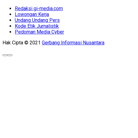
Redaksi gi-media.com
Lowongan Kerja
Undang Undang Pers
Kode Etik Jurnalistik
Pedoman Media Cyber
Hak Cipta © 2021
Gerbang Informasi Nusantara