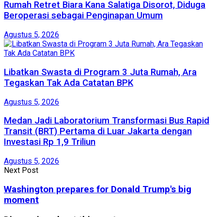
Rumah Retret Biara Kana Salatiga Disorot, Diduga
Beroperasi sebagai Penginapan Umum
Agustus 5, 2026
Libatkan Swasta di Program 3 Juta Rumah, Ara
Tegaskan Tak Ada Catatan BPK
Agustus 5, 2026
Medan Jadi Laboratorium Transformasi Bus Rapid
Transit (BRT) Pertama di Luar Jakarta dengan
Investasi Rp 1,9 Triliun
Agustus 5, 2026
Next Post
Washington prepares for Donald Trump's big
moment