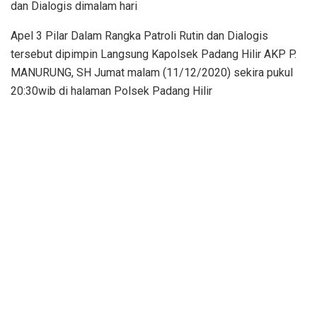
dan Dialogis dimalam hari
Apel 3 Pilar Dalam Rangka Patroli Rutin dan Dialogis
tersebut dipimpin Langsung Kapolsek Padang Hilir AKP P.
MANURUNG, SH Jumat malam (11/12/2020) sekira pukul
20:30wib di halaman Polsek Padang Hilir