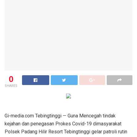
0
SHARES
Gi-media.com Tebingtinggi — Guna Mencegah tindak
kejahan dan penegasan Prokes Covid-19 dimasyarakat
Polsek Padang Hilir Resort Tebingtinggi gelar patroli rutin