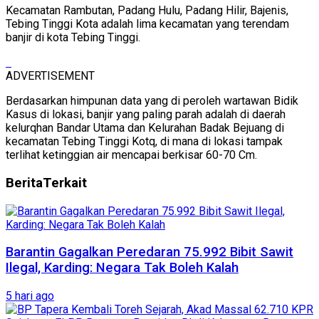
Kecamatan Rambutan, Padang Hulu, Padang Hilir, Bajenis,
Tebing Tinggi Kota adalah lima kecamatan yang terendam
banjir di kota Tebing Tinggi.
ADVERTISEMENT
Berdasarkan himpunan data yang di peroleh wartawan Bidik
Kasus di lokasi, banjir yang paling parah adalah di daerah
kelurqhan Bandar Utama dan Kelurahan Badak Bejuang di
kecamatan Tebing Tinggi Kotq, di mana di lokasi tampak
terlihat ketinggian air mencapai berkisar 60-70 Cm.
Berita
Terkait
Barantin Gagalkan Peredaran 75.992 Bibit Sawit
Ilegal, Karding: Negara Tak Boleh Kalah
5 hari ago