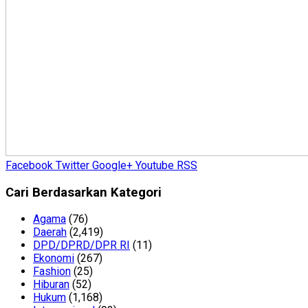
Facebook
Twitter
Google+
Youtube
RSS
Cari Berdasarkan Kategori
Agama
(76)
Daerah
(2,419)
DPD/DPRD/DPR RI
(11)
Ekonomi
(267)
Fashion
(25)
Hiburan
(52)
Hukum
(1,168)