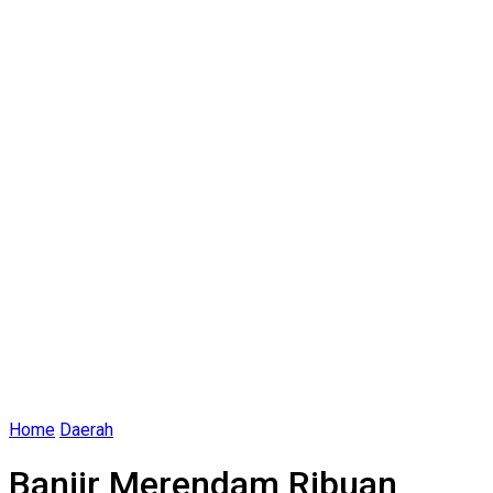
Home
Daerah
Banjir Merendam Ribuan