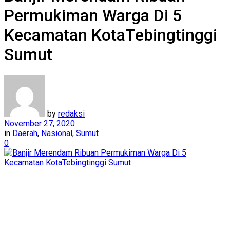
Permukiman Warga Di 5
Kecamatan KotaTebingtinggi
Sumut
by
redaksi
November 27, 2020
in
Daerah
,
Nasional
,
Sumut
0