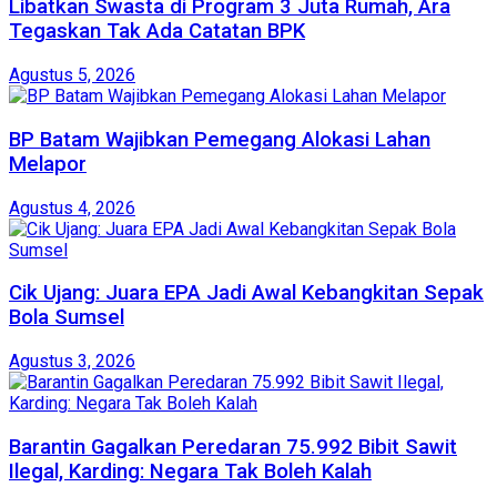
Libatkan Swasta di Program 3 Juta Rumah, Ara
Tegaskan Tak Ada Catatan BPK
Agustus 5, 2026
BP Batam Wajibkan Pemegang Alokasi Lahan
Melapor
Agustus 4, 2026
Cik Ujang: Juara EPA Jadi Awal Kebangkitan Sepak
Bola Sumsel
Agustus 3, 2026
Barantin Gagalkan Peredaran 75.992 Bibit Sawit
Ilegal, Karding: Negara Tak Boleh Kalah