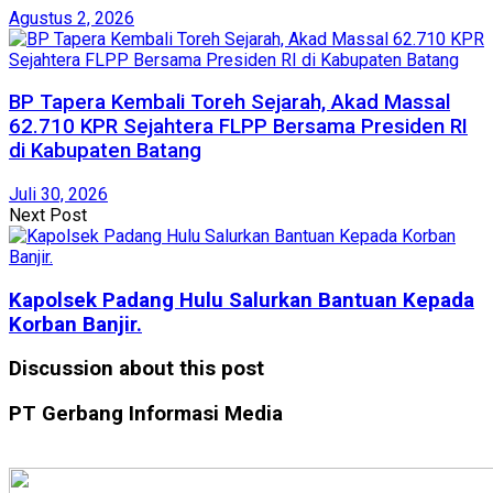
Agustus 2, 2026
BP Tapera Kembali Toreh Sejarah, Akad Massal
62.710 KPR Sejahtera FLPP Bersama Presiden RI
di Kabupaten Batang
Juli 30, 2026
Next Post
Kapolsek Padang Hulu Salurkan Bantuan Kepada
Korban Banjir.
Discussion about this post
PT Gerbang Informasi Media