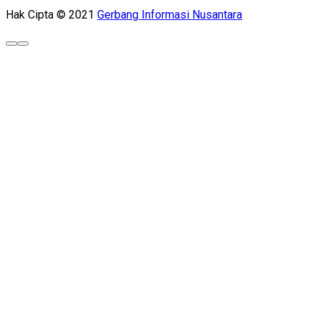
Hak Cipta © 2021
Gerbang Informasi Nusantara