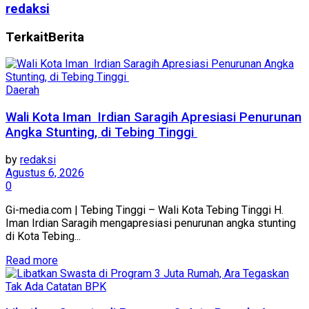
redaksi
Terkait
Berita
Daerah
Wali Kota Iman Irdian Saragih Apresiasi Penurunan
Angka Stunting, di Tebing Tinggi
by
redaksi
Agustus 6, 2026
0
Gi-media.com | Tebing Tinggi – Wali Kota Tebing Tinggi H.
Iman Irdian Saragih mengapresiasi penurunan angka stunting
di Kota Tebing...
Read more