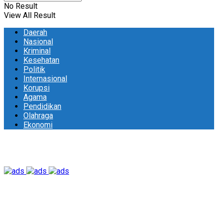
No Result
View All Result
Daerah
Nasional
Kriminal
Kesehatan
Politik
Internasional
Korupsi
Agama
Pendidikan
Olahraga
Ekonomi