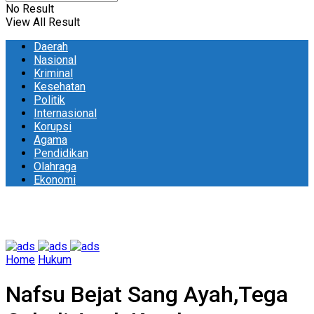
No Result
View All Result
Daerah
Nasional
Kriminal
Kesehatan
Politik
Internasional
Korupsi
Agama
Pendidikan
Olahraga
Ekonomi
Home
Hukum
Nafsu Bejat Sang Ayah,Tega