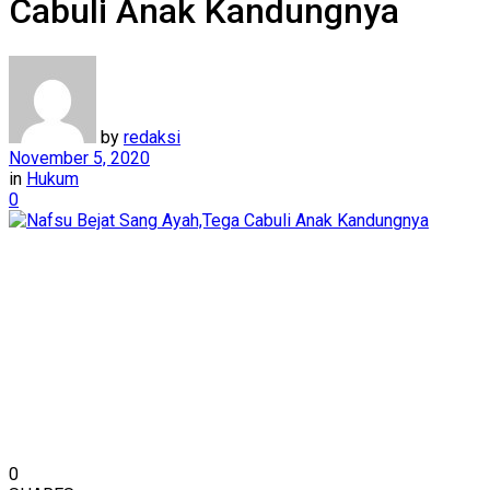
Cabuli Anak Kandungnya
by
redaksi
November 5, 2020
in
Hukum
0
0