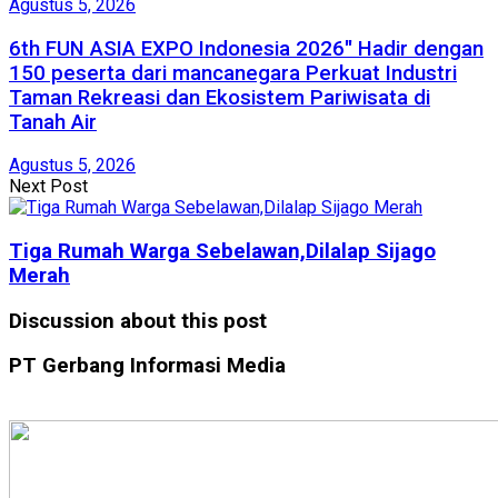
Agustus 5, 2026
6th FUN ASIA EXPO Indonesia 2026″ Hadir dengan
150 peserta dari mancanegara Perkuat Industri
Taman Rekreasi dan Ekosistem Pariwisata di
Tanah Air
Agustus 5, 2026
Next Post
Tiga Rumah Warga Sebelawan,Dilalap Sijago
Merah
Discussion about this post
PT Gerbang Informasi Media