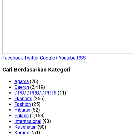
Facebook
Twitter
Google+
Youtube
RSS
Cari Berdasarkan Kategori
Agama
(76)
Daerah
(2,419)
DPD/DPRD/DPR RI
(11)
Ekonomi
(266)
Fashion
(25)
Hiburan
(52)
Hukum
(1,168)
Internasional
(93)
Kesehatan
(90)
Korupsi
(51)