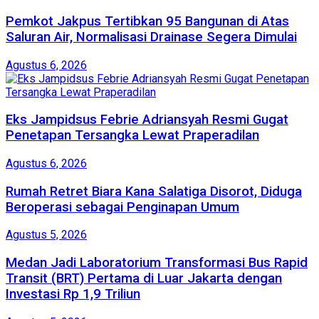
Pemkot Jakpus Tertibkan 95 Bangunan di Atas
Saluran Air, Normalisasi Drainase Segera Dimulai
Agustus 6, 2026
‎Eks Jampidsus Febrie Adriansyah Resmi Gugat
Penetapan Tersangka Lewat Praperadilan
Agustus 6, 2026
Rumah Retret Biara Kana Salatiga Disorot, Diduga
Beroperasi sebagai Penginapan Umum
Agustus 5, 2026
Medan Jadi Laboratorium Transformasi Bus Rapid
Transit (BRT) Pertama di Luar Jakarta dengan
Investasi Rp 1,9 Triliun