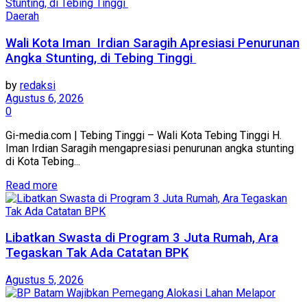
Daerah
Wali Kota Iman Irdian Saragih Apresiasi Penurunan
Angka Stunting, di Tebing Tinggi
by
redaksi
Agustus 6, 2026
0
Gi-media.com | Tebing Tinggi – Wali Kota Tebing Tinggi H.
Iman Irdian Saragih mengapresiasi penurunan angka stunting
di Kota Tebing...
Read more
Libatkan Swasta di Program 3 Juta Rumah, Ara
Tegaskan Tak Ada Catatan BPK
Agustus 5, 2026