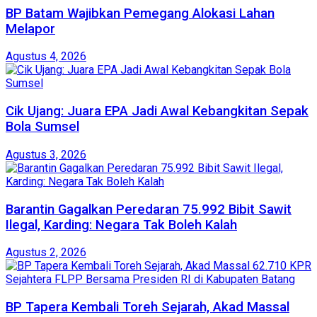
BP Batam Wajibkan Pemegang Alokasi Lahan
Melapor
Agustus 4, 2026
Cik Ujang: Juara EPA Jadi Awal Kebangkitan Sepak
Bola Sumsel
Agustus 3, 2026
Barantin Gagalkan Peredaran 75.992 Bibit Sawit
Ilegal, Karding: Negara Tak Boleh Kalah
Agustus 2, 2026
BP Tapera Kembali Toreh Sejarah, Akad Massal