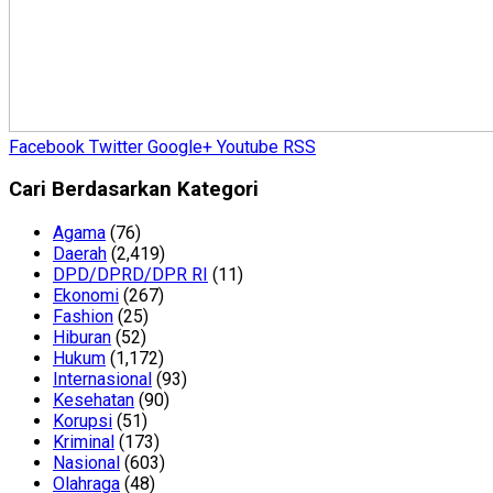
Facebook
Twitter
Google+
Youtube
RSS
Cari Berdasarkan Kategori
Agama
(76)
Daerah
(2,419)
DPD/DPRD/DPR RI
(11)
Ekonomi
(267)
Fashion
(25)
Hiburan
(52)
Hukum
(1,172)
Internasional
(93)
Kesehatan
(90)
Korupsi
(51)
Kriminal
(173)
Nasional
(603)
Olahraga
(48)