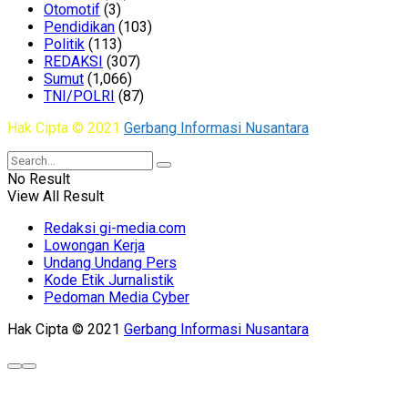
Otomotif
(3)
Pendidikan
(103)
Politik
(113)
REDAKSI
(307)
Sumut
(1,066)
TNI/POLRI
(87)
Hak Cipta © 2021
Gerbang Informasi Nusantara
No Result
View All Result
Redaksi gi-media.com
Lowongan Kerja
Undang Undang Pers
Kode Etik Jurnalistik
Pedoman Media Cyber
Hak Cipta © 2021
Gerbang Informasi Nusantara