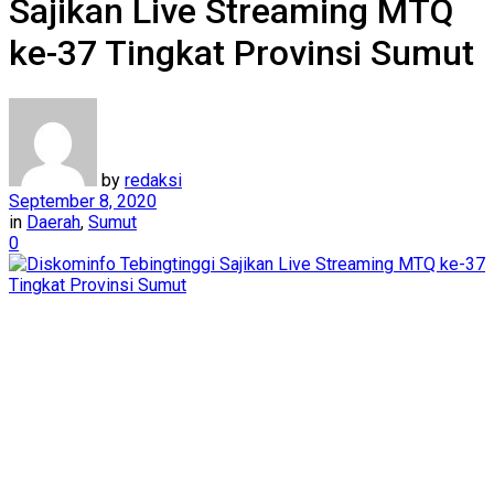
Sajikan Live Streaming MTQ
ke-37 Tingkat Provinsi Sumut
by
redaksi
September 8, 2020
in
Daerah
,
Sumut
0