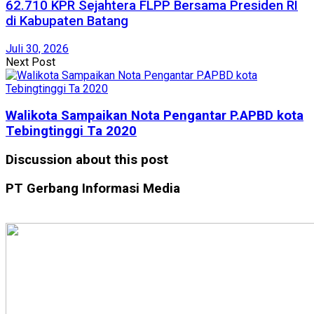
62.710 KPR Sejahtera FLPP Bersama Presiden RI
di Kabupaten Batang
Juli 30, 2026
Next Post
Walikota Sampaikan Nota Pengantar P.APBD kota
Tebingtinggi Ta 2020
Discussion about this post
PT Gerbang Informasi Media