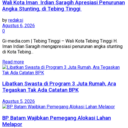
Wali Kota Iman Irdian Saragih Apresiasi Penurunan
Angka Stunting, di Tebing Tinggi
by
redaksi
Agustus 6, 2026
0
Gi-media.com | Tebing Tinggi – Wali Kota Tebing Tinggi H.
Iman Irdian Saragih mengapresiasi penurunan angka stunting
di Kota Tebing...
Read more
Libatkan Swasta di Program 3 Juta Rumah, Ara
Tegaskan Tak Ada Catatan BPK
Agustus 5, 2026
BP Batam Wajibkan Pemegang Alokasi Lahan
Melapor