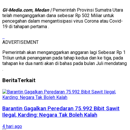
GI-Media.com, Medan |
Pemerintah Provinsi Sumatra Utara
telah menganggarkan dana sebesar Rp 502 Miliar untuk
pencegahan dalam mengantisipasi virus Corona atau Covid-
19 di tahapan pertama .
ADVERTISEMENT
Pemerintah akan menganggarkan anggaran lagi Sebesar Rp 1
Triliun untuk penanganan pada tahap kedua dan ke tiga, pada
tahapan ke dua nanti akan di bahas pada bulan Juli mendatang
.
Berita
Terkait
Barantin Gagalkan Peredaran 75.992 Bibit Sawit
Ilegal, Karding: Negara Tak Boleh Kalah
4 hari ago