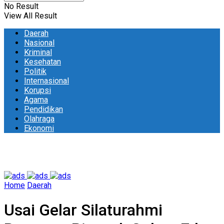
No Result
View All Result
Daerah
Nasional
Kriminal
Kesehatan
Politik
Internasional
Korupsi
Agama
Pendidikan
Olahraga
Ekonomi
Home
Daerah
Usai Gelar Silaturahmi