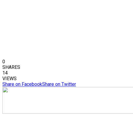
0
SHARES
14
VIEWS
Share on Facebook
Share on Twitter