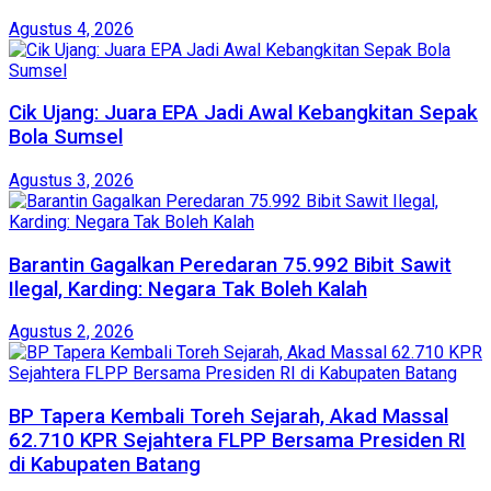
Agustus 4, 2026
Cik Ujang: Juara EPA Jadi Awal Kebangkitan Sepak
Bola Sumsel
Agustus 3, 2026
Barantin Gagalkan Peredaran 75.992 Bibit Sawit
Ilegal, Karding: Negara Tak Boleh Kalah
Agustus 2, 2026
BP Tapera Kembali Toreh Sejarah, Akad Massal
62.710 KPR Sejahtera FLPP Bersama Presiden RI
di Kabupaten Batang