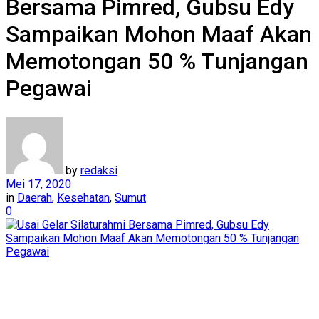
Bersama Pimred, Gubsu Edy
Sampaikan Mohon Maaf Akan
Memotongan 50 % Tunjangan
Pegawai
by
redaksi
Mei 17, 2020
in
Daerah
,
Kesehatan
,
Sumut
0